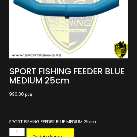
SPORT FISHING FEEDER BLUE
MEDIUM 25cm
990,00
рсд
SPORT FISHING FEEDER BLUE MEDIUM 25cm
SPORT
Alternative:
FISHING
Dodaj u korpu