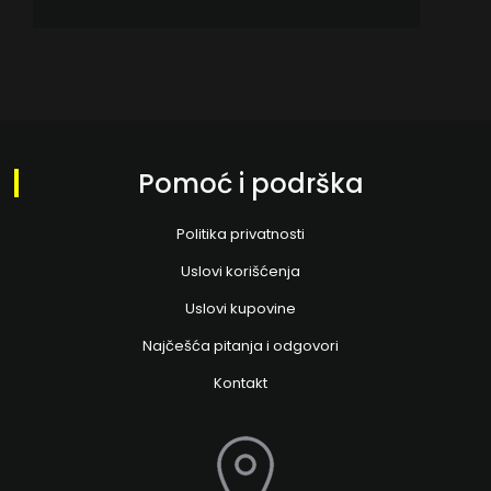
Pomoć i podrška
Politika privatnosti
Uslovi korišćenja
Uslovi kupovine
Najčešća pitanja i odgovori
Kontakt