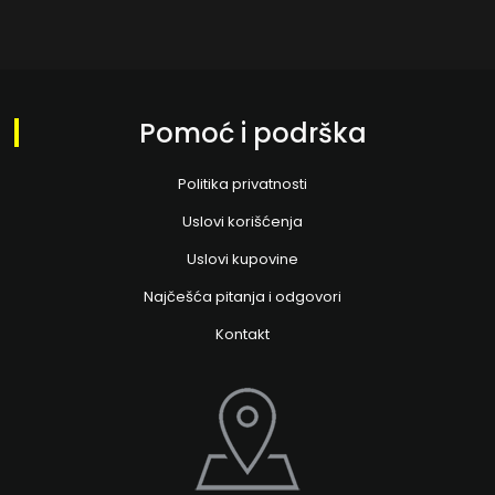
Pomoć i podrška
Politika privatnosti
Uslovi korišćenja
Uslovi kupovine
Najčešća pitanja i odgovori
Kontakt