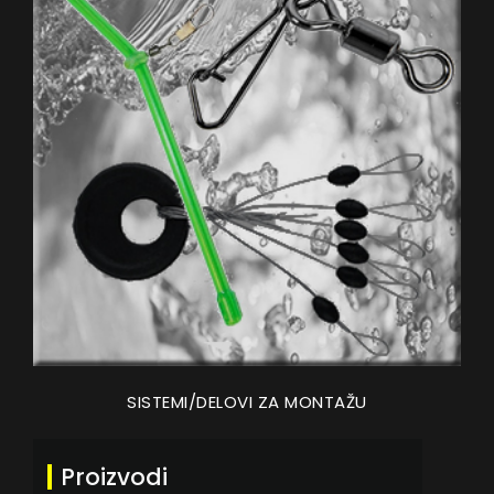
SISTEMI/DELOVI ZA MONTAŽU
Proizvodi