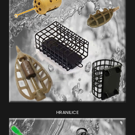
HRANILICE