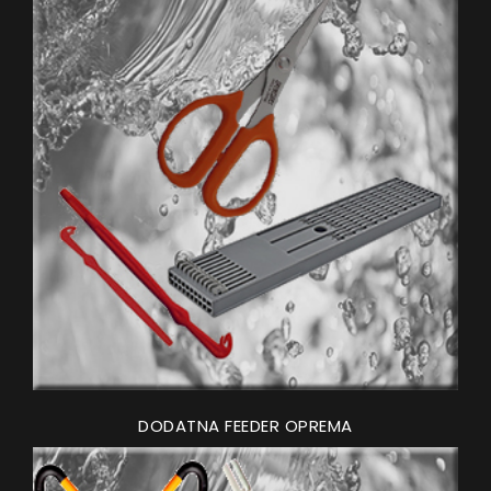
DODATNA FEEDER OPREMA